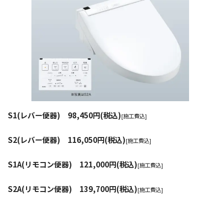
S1(レバー便器) 98,450円(税込)
[施工費込]
S2(レバー便器) 116,050円(税込)
[施工費込]
S1A(リモコン便器) 121,000円(税込)
[施工費込]
S2A(リモコン便器) 139,700円(税込)
[施工費込]