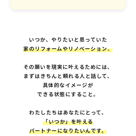
いつか、やりたいと思っていた
家のリフォームやリノベーション
。
その願いを現実に叶えるためには、
まずはきちんと頼れる人と話して、
具体的なイメージが
できる状態にすること。
わたしたちは
あなたにとって
、
「いつか」を叶える
パートナーになりたいんです。