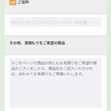
ご住所
必須
その他、見積もりをご希望の商品