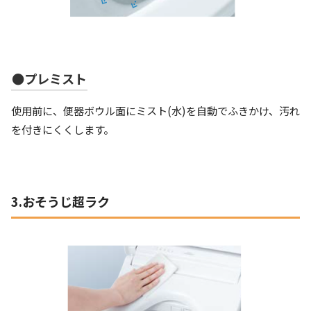
●プレミスト
使用前に、便器ボウル面にミスト(水)を自動でふきかけ、汚れ
を付きにくくします。
3.おそうじ超ラク