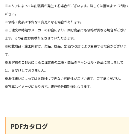
※エリアによっては出張費が発生する場合がございます。詳しくは担当までご相談く
ださい。
※価格・商品は予告なく変更となる場合があります。
※ご注文の時期やメーカーの都合により、同じ商品でも価格が異なる場合がござい
ます。その都度お見積りをさせていただきます。
※掲載商品・施工内容は。欠品、廃品、定価の改訂により変更する場合がございま
す。
※お客様のご都合によるご注文後の工事・商品のキャンセル・返品に関しまして
は、お受けしておりません。
※お住まいによってはお取付けできない可能性がございます。ご了承ください。
※写真はイメージになります。既存処分費別途となります。
PDFカタログ