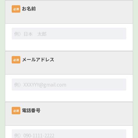
お名前
必須
メールアドレス
必須
電話番号
必須