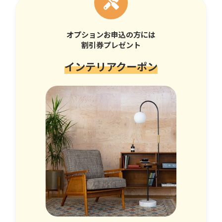
オプションお申込の方には
割引券プレゼント
インテリアクーポン