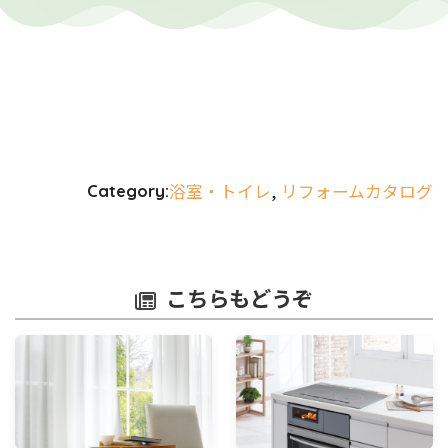
浴室・トイレ
, 
リフォームカタログ
Category:
こちらもどうぞ