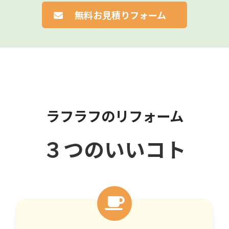
無料お見積りフォーム
ラフラフのリフォーム
３つのいいコト