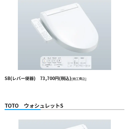
SB(レバー便器) 73,700円(税込)
[施工費込]
TOTO ウォシュレットS