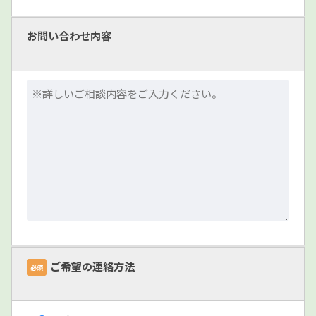
お問い合わせ内容
ご希望の連絡方法
必須