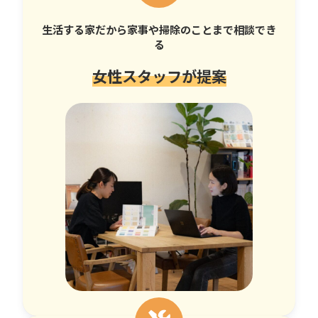
生活する家だから家事や掃除のことまで相談でき
る
女性スタッフが提案