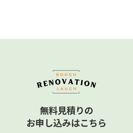
無料見積りの
お申し込みはこちら