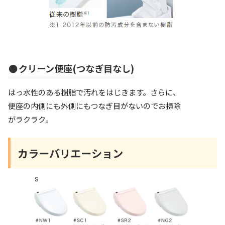
●
クリーン便座(つなぎ目なし)
はっ水性のある樹脂で汚れをはじきます。さらに、
便座の内側にも外側にもつなぎ目がないのでお掃除
がラクラク。
カラーバリエーション