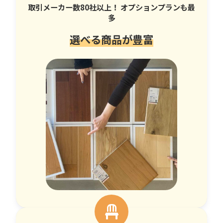
取引メーカー数80社以上！ オプションプランも最
多
選べる商品が豊富