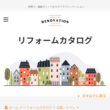
須賀川・福島のリノベならラフラフリノベーション
リフォームカタログ
カタログに戻る
ホーム
リフォームカタログ
浴室・トイレ