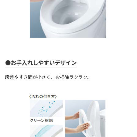
●お手入れしやすいデザイン
段差やすき間が小さく、お掃除ラクラク。