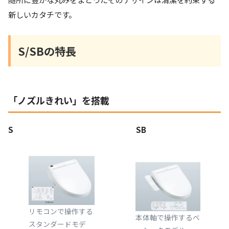
新しいカタチです。
S/SBの特長
「ノズルきれい」を搭載
S
SB
リモコンで操作する
本体軸で操作するベ
スタンダードモデ