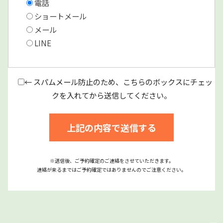
電話
ショートメール
メール
LINE
← スパムメール防止のため、こちらのボックスにチェッ
クを入れてから送信してください。
※送信後、ご予約確定のご連絡をさせていただきます。
連絡が来るまではご予約確定ではありませんのでご注意ください。