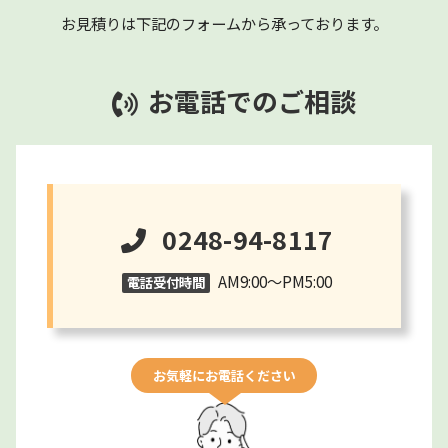
お見積りは下記のフォームから承っております。
お電話でのご相談
0248-94-8117
AM9:00～PM5:00
電話受付時間
お気軽にお電話ください