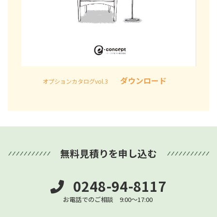
ダウンロード
オプションカタログvol.3
無料見積りを申し込む
0248-94-8117
お電話でのご相談 9:00～17:00