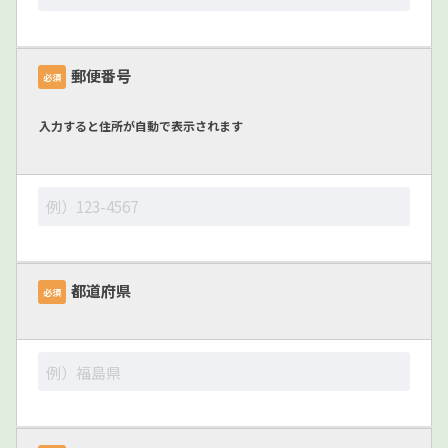
郵便番号
必須
入力すると住所が自動で表示されます
都道府県
必須