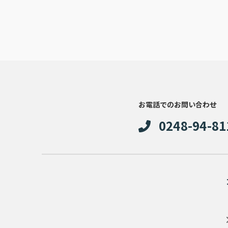
お電話でのお問い合わせ
0248-94-81