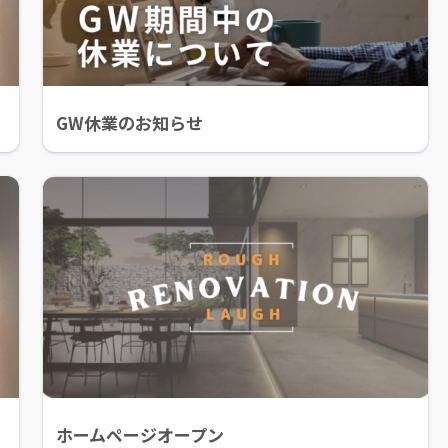
GW休業のお知らせ
ホームページオープン