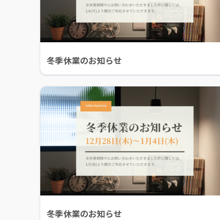
冬季休業のお知らせ
冬季休業のお知らせ