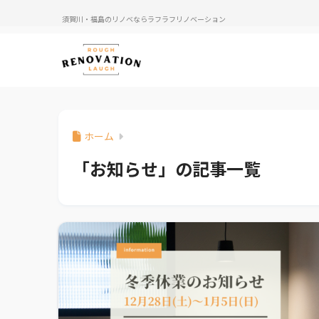
須賀川・福島のリノベならラフラフリノベーション
ホーム
「お知らせ」の記事一覧