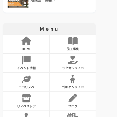
Menu
HOME
施工事例
イベント情報
ラクカジリノベ
エコリノベ
ゴキゲンリノベ
リノベストア
ブログ