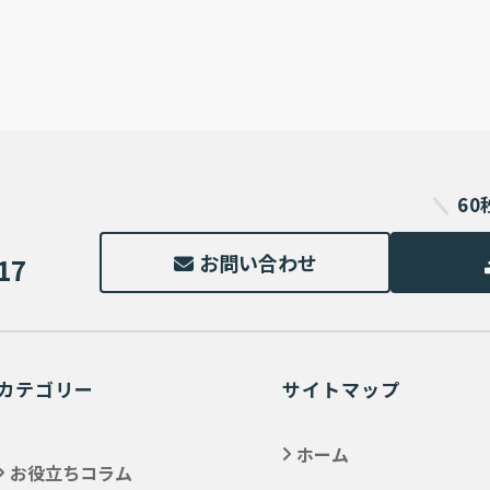
6
お問い合わせ
17
カテゴリー
サイトマップ
ホーム
お役立ちコラム