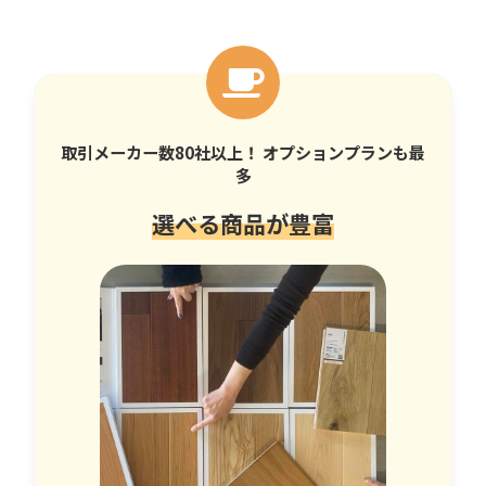
取引メーカー数80社以上！ オプションプランも最
多
選べる商品が豊富