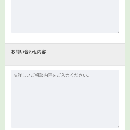
お問い合わせ内容