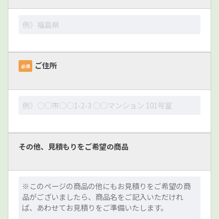
ご住所
必須
その他、見積もりをご希望の商品