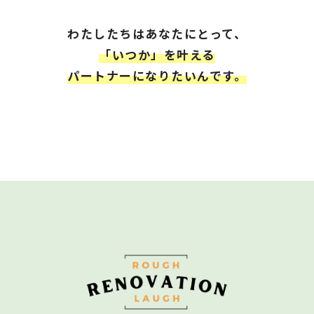
わたしたちは
あなたにとって
、
「いつか」を叶える
パートナーになりたいんです。