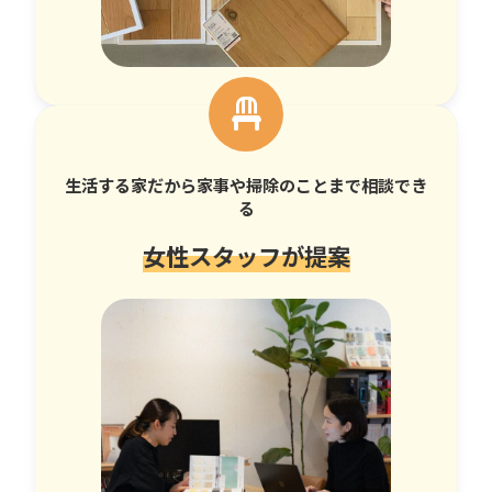
生活する家だから家事や掃除のことまで相談でき
る
女性スタッフが提案