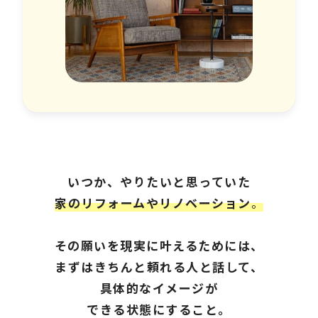
いつか、やりたいと思っていた
家のリフォームやリノベーション
。
その願いを現実に叶えるためには、
まずはきちんと頼れる人と話して、
具体的なイメージが
できる状態にすること。