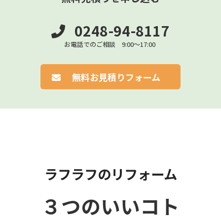
0248-94-8117
お電話でのご相談 9:00～17:00
無料お見積りフォーム
ラフラフのリフォーム
３つのいいコト