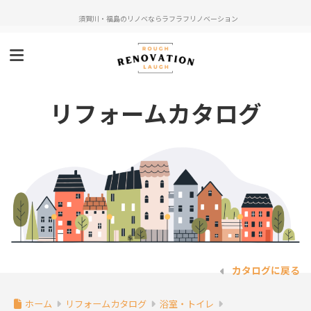
須賀川・福島のリノベならラフラフリノベーション
リフォームカタログ
カタログに戻る
ホーム
リフォームカタログ
浴室・トイレ