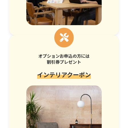
オプションお申込の方には
割引券プレゼント
インテリアクーポン