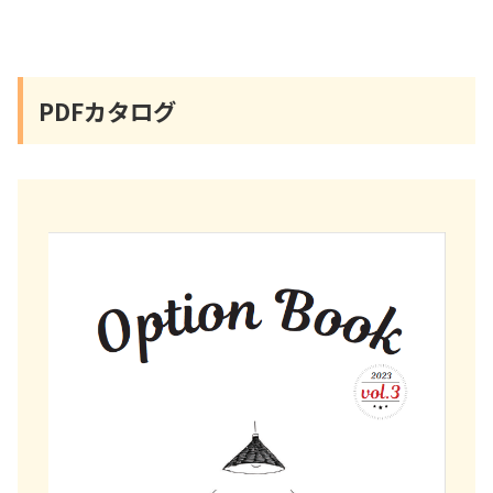
PDFカタログ