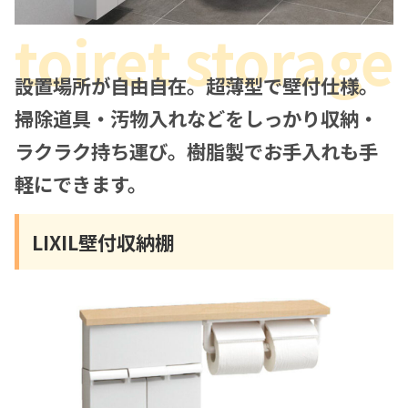
設置場所が自由自在。超薄型で壁付仕様。
掃除道具・汚物入れなどをしっかり収納・
ラクラク持ち運び。樹脂製でお手入れも手
軽にできます。
LIXIL壁付収納棚