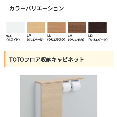
カラーバリエーション
TOTOフロア収納キャビネット