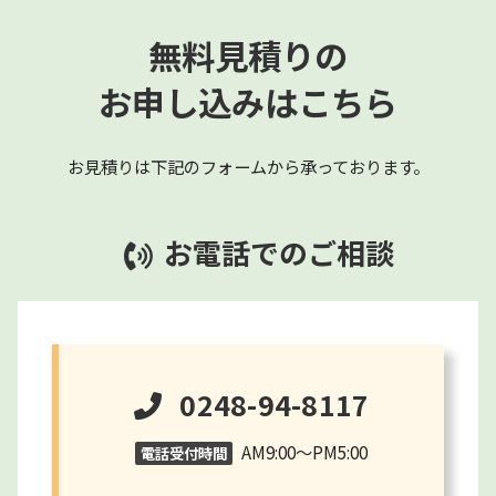
無料見積りの
お申し込みはこちら
お見積りは下記のフォームから承っております。
お電話でのご相談
0248-94-8117
AM9:00～PM5:00
電話受付時間