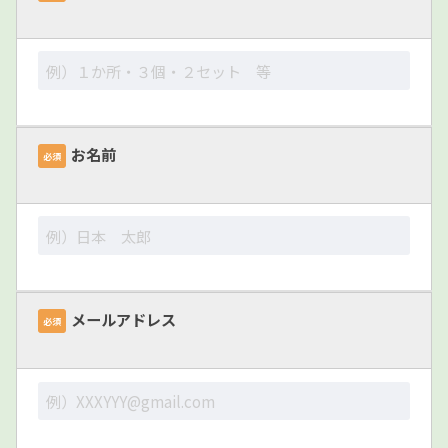
お名前
必須
メールアドレス
必須