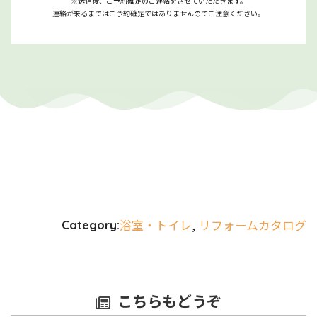
※送信後、ご予約確定のご連絡をさせていただきます。
連絡が来るまではご予約確定ではありませんのでご注意ください。
浴室・トイレ
, 
リフォームカタログ
Category:
こちらもどうぞ