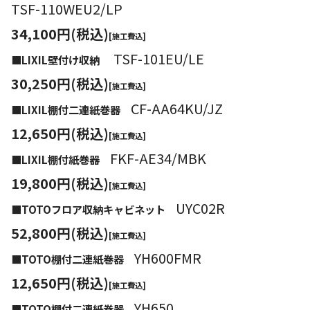
TSF-110WEU2/LP
34,100円(税込)
[施工費込]
TSF-101EU/LE
■LIXIL壁付け収納
30,250円(税込)
[施工費込]
CF-AA64KU/JZ
■LIXIL棚付二連紙巻器
12,650円(税込)
[施工費込]
FKF-AE34/MBK
■LIXIL棚付紙巻器
19,800円(税込)
[施工費込]
UYC02R
■TOTOフロア収納キャビネット
52,800円(税込)
[施工費込]
YH600FMR
■TOTO棚付二連紙巻器
12,650円(税込)
[施工費込]
YH650
■TOTO棚付二連紙巻器