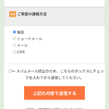
ご希望の連絡方法
必須
電話
ショートメール
メール
LINE
← スパムメール防止のため、こちらのボックスにチェッ
クを入れてから送信してください。