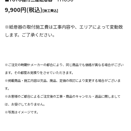
9,900円(税込)
[施工費込]
※紙巻器の取付施工費は工事内容や、エリアによって変動致
します。ご了承ください。
※ご注文の時期やメーカーの都合により、同じ商品でも価格が異なる場合がござい
ます。その都度お見積りをさせていただきます。
※掲載商品・施工内容は欠品、廃品、定価の改訂により変更する場合がございま
す。
※お客様のご都合によるご注文後の工事・商品のキャンセル・返品に関しまして
は、お受けしておりません。
※写真はイメージです。