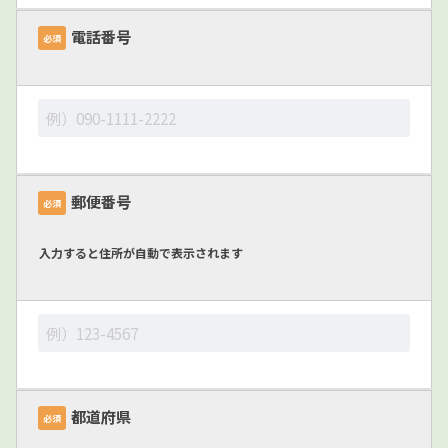
電話番号
必須
郵便番号
必須
入力すると住所が自動で表示されます
都道府県
必須