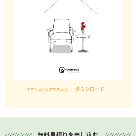
ダウンロード
オプションカタログvol.3
無料見積りを申し込む