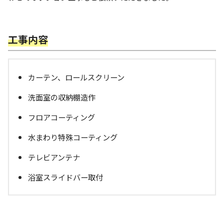
工事内容
カーテン、ロールスクリーン
洗面室の収納棚造作
フロアコーティング
水まわり特殊コーティング
テレビアンテナ
浴室スライドバー取付