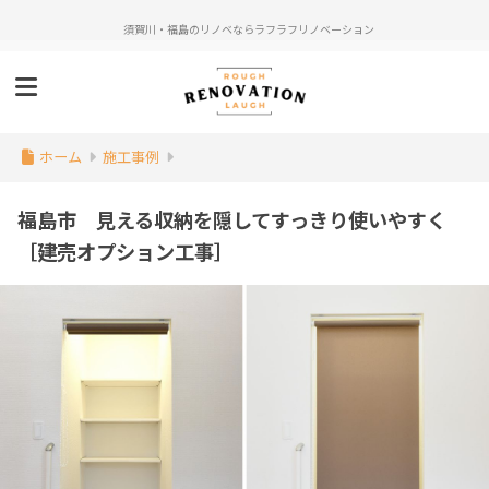
須賀川・福島のリノベならラフラフリノベーション
ホーム
施工事例
福島市 見える収納を隠してすっきり使いやすく
［建売オプション工事］