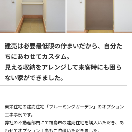
建売は必要最低限の佇まいだから、自分た
ちにあわせてカスタム。
見える収納をアレンジして来客時にも困ら
ない家ができました。
東栄住宅の建売住宅「ブルーミングガーデン」のオプション
工事事例です。
弊社の不動産部門にて福島市の建売住宅を購入いただき、あ
わせてオプション工事もご依頼いただきました。