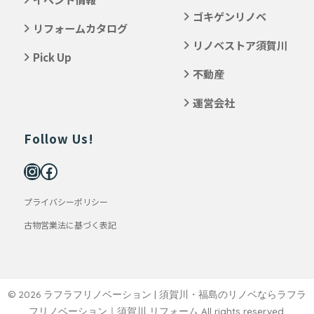
ゴキゲンリノベ
リフォームカタログ
リノベストア須賀川
Pick Up
不動産
運営会社
Follow Us!
プライバシーポリシー
古物営業法に基づく表記
© 2026 ラフラフリノベーション | 須賀川・福島のリノベならラフラ
フリノベーション｜須賀川 リフォーム All rights reserved.