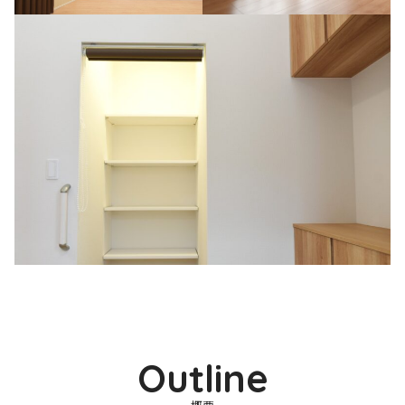
Outline