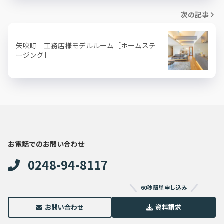
次の記事
矢吹町 工務店様モデルルーム［ホームステ
ージング］
お電話でのお問い合わせ
0248-94-8117
60秒簡単申し込み
お問い合わせ
資料請求