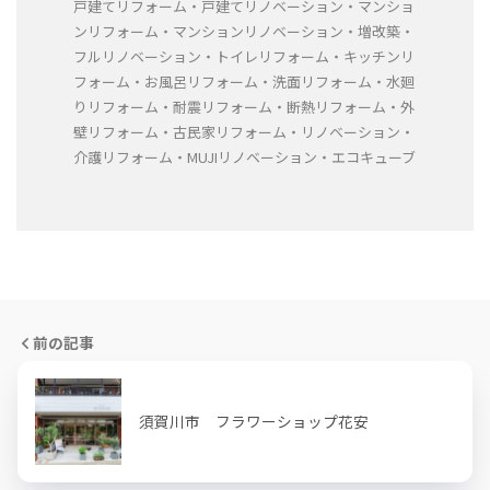
戸建てリフォーム・戸建てリノベーション・マンショ
ンリフォーム・マンションリノベーション・増改築・
フルリノベーション・トイレリフォーム・キッチンリ
フォーム・お風呂リフォーム・洗面リフォーム・水廻
りリフォーム・耐震リフォーム・断熱リフォーム・外
壁リフォーム・古民家リフォーム・リノベーション・
介護リフォーム・MUJIリノベーション・エコキューブ
前の記事
須賀川市 フラワーショップ花安