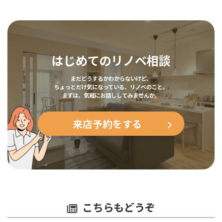
はじめてのリノベ相談
まだどうするかわからないけど、
ちょっとだけ気になっている、リノベのこと。
まずは、気軽にお話ししてみませんか。
来店予約をする
こちらもどうぞ