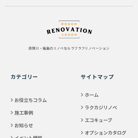
須賀川・福島のリノベならラフラフリノベーション
カテゴリー
サイトマップ
ホーム
お役立ちコラム
ラクカジリノベ
施工事例
エコキューブ
お知らせ
オプションカタログ
イベント情報