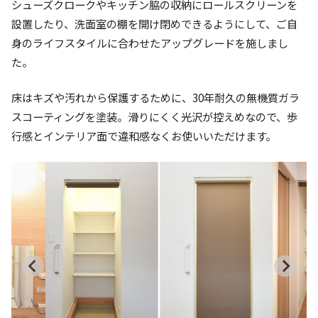
シューズクロークやキッチン脇の収納にロールスクリーンを
設置したり、洗面室の棚を開け閉めできるようにして、ご自
身のライフスタイルに合わせたアップグレードを施しまし
た。
床はキズや汚れから保護するために、30年耐久の無機質ガラ
スコーティングを塗装。滑りにくく光沢が控えめなので、歩
行感とインテリア面で違和感なくお使いいただけます。