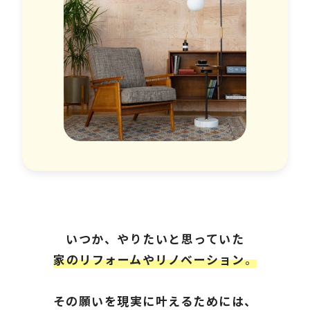
いつか、やりたいと思っていた
家のリフォームやリノベーション
。
その願いを現実に叶えるためには、