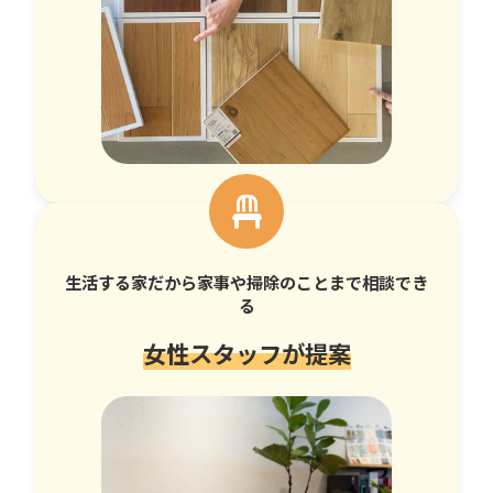
生活する家だから家事や掃除のことまで相談でき
る
女性スタッフが提案