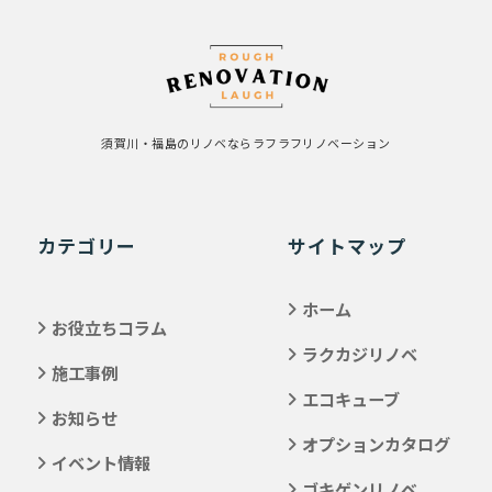
須賀川・福島のリノベならラフラフリノベーション
カテゴリー
サイトマップ
ホーム
お役立ちコラム
ラクカジリノベ
施工事例
エコキューブ
お知らせ
オプションカタログ
イベント情報
ゴキゲンリノベ