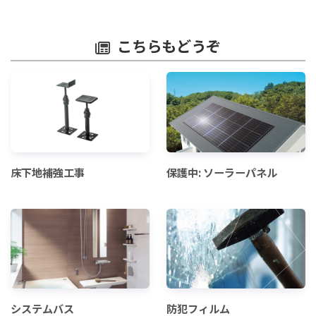
こちらもどうぞ
床下地補強工事
保護中: ソーラーパネル
システムバス
防犯フィルム