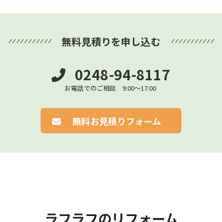
無料見積りを申し込む
0248-94-8117
お電話でのご相談 9:00～17:00
無料お見積りフォーム
ラフラフのリフォーム