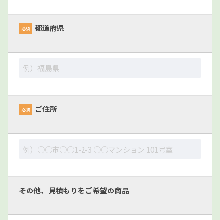
都道府県
必須
ご住所
必須
その他、見積もりをご希望の商品