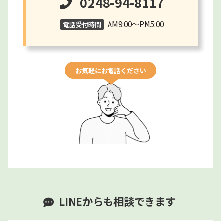
0248-94-8117
AM9:00～PM5:00
電話受付時間
お気軽にお電話ください
LINEからも相談できます