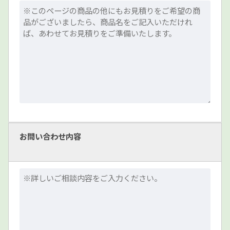
お問い合わせ内容