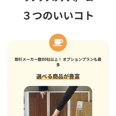
３つのいいコト
取引メーカー数80社以上！ オプションプランも最
多
選べる商品が豊富