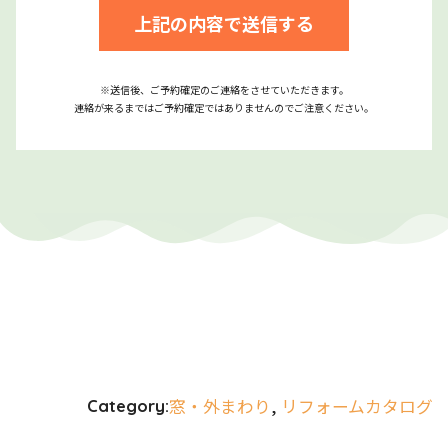
※送信後、ご予約確定のご連絡をさせていただきます。
連絡が来るまではご予約確定ではありませんのでご注意ください。
窓・外まわり
, 
リフォームカタログ
Category: