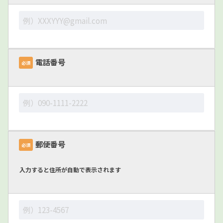
電話番号
必須
郵便番号
必須
入力すると住所が自動で表示されます