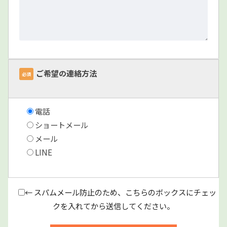
ご希望の連絡方法
必須
電話
ショートメール
メール
LINE
← スパムメール防止のため、こちらのボックスにチェッ
クを入れてから送信してください。