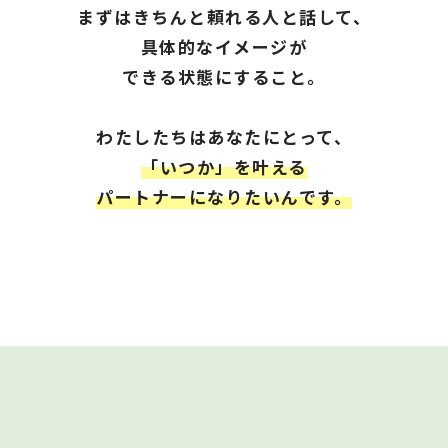
まずはきちんと頼れる人と話して、
具体的なイメージが
できる状態にすること。
わたしたちは
あなたにとって
、
「いつか」を叶える
パートナーになりたいんです。