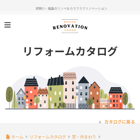
須賀川・福島のリノベならラフラフリノベーション
リフォームカタログ
カタログに戻る
ホーム
リフォームカタログ
窓・外まわり