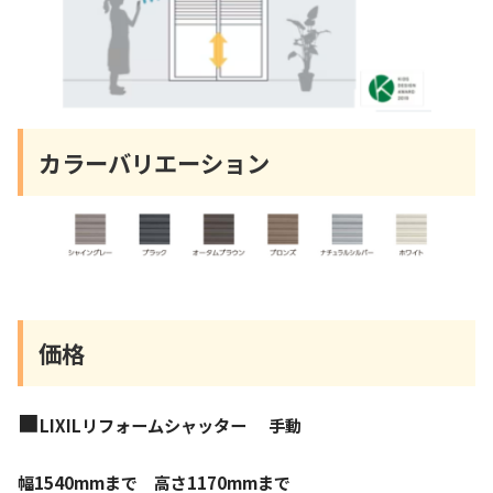
カラーバリエーション
価格
■
LIXILリフォームシャッター
手動
幅1540mmまで 高さ1170mmまで