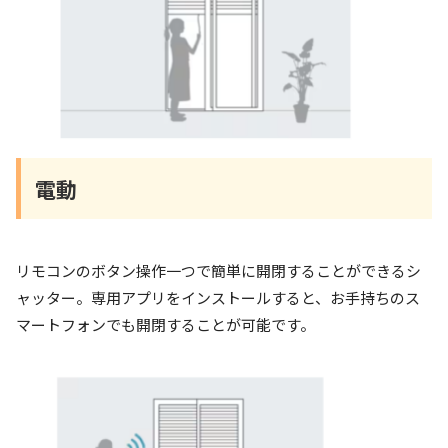
電動
リモコンのボタン操作一つで簡単に開閉することができるシ
ャッター。専用アプリをインストールすると、お手持ちのス
マートフォンでも開閉することが可能です。