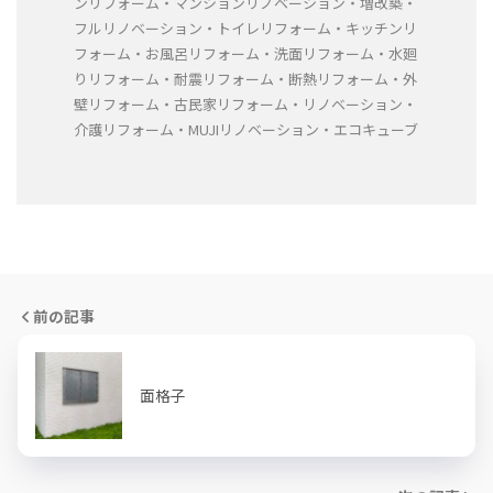
ンリフォーム・マンションリノベーション・増改築・
フルリノベーション・トイレリフォーム・キッチンリ
フォーム・お風呂リフォーム・洗面リフォーム・水廻
りリフォーム・耐震リフォーム・断熱リフォーム・外
壁リフォーム・古民家リフォーム・リノベーション・
介護リフォーム・MUJIリノベーション・エコキューブ
前の記事
面格子