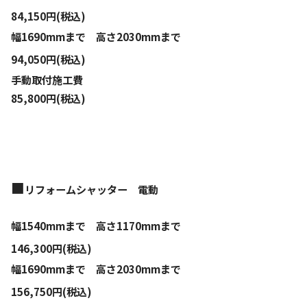
84,150円(税込)
幅1690mmまで 高さ2030mmまで
94,050円(税込)
手動取付施工費
85,800円(税込)
■
リフォームシャッター
電動
幅1540mmまで 高さ1170mmまで
146,300円(税込)
幅1690mmまで 高さ2030mmまで
156,750円(税込)