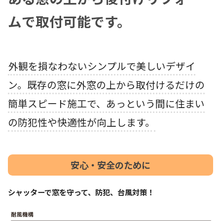
ムで取付可能です。
外観を損なわないシンプルで美しいデザイ
ン。既存の窓に外窓の上から取付けるだけの
簡単スピード施工で、あっという間に住まい
の防犯性や快適性が向上します。
安心・安全のために
シャッターで窓を守って、防犯、台風対策！