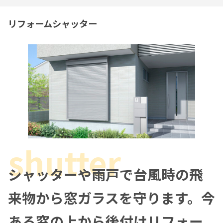
リフォームシャッター
シャッターや雨戸で台風時の飛
来物から窓ガラスを守ります。今
ある窓の上から後付けリフォー