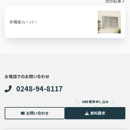
次の記事
多機能ルーバー
お電話でのお問い合わせ
0248-94-8117
60秒簡単申し込み
お問い合わせ
資料請求