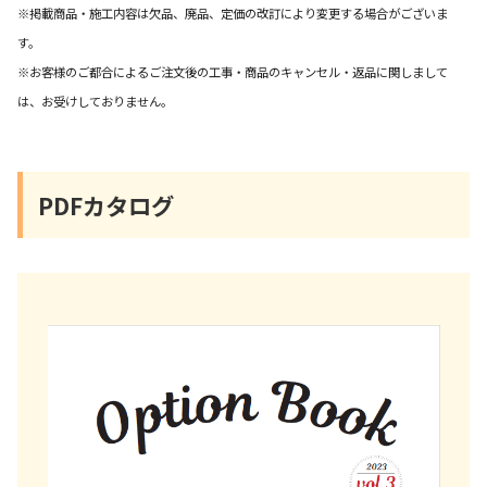
※掲載商品・施工内容は欠品、廃品、定価の改訂により変更する場合がございま
す。
※お客様のご都合によるご注文後の工事・商品のキャンセル・返品に関しまして
は、お受けしておりません。
PDFカタログ