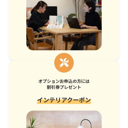
オプションお申込の方には
割引券プレゼント
インテリアクーポン