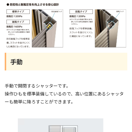
手動
手動で開閉するシャッターです。
操作ひもを標準装備しているので、高い位置にあるシャッタ
ーも簡単に降ろすことができます。