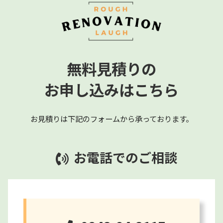
無料見積りの
お申し込みはこちら
お見積りは下記のフォームから承っております。
お電話でのご相談