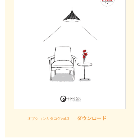
ダウンロード
オプションカタログvol.3